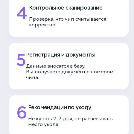
4
Контрольное сканирование
Проверка, что чип считывается
корректно.
5
Регистрация и документы
Данные вносятся в базу.
Вы получаете документ с номером
чипа.
6
Рекомендации по уходу
Не купать 2–3 дня, не расчёсывать
место укола.