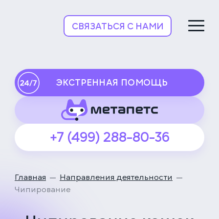
НьюВетТех
СВЯЗАТЬСЯ С НАМИ
ЭКСТРЕННАЯ ПОМОЩЬ
+7 (499) 288-80-36
Главная
Направления деятельности
Чипирование