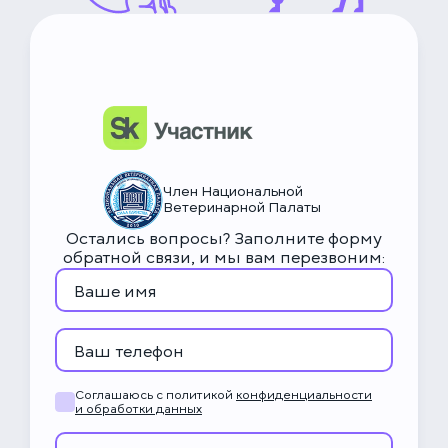
НьюВетТех
Чат Метапетс
Член Национальной
Ветеринарной Палаты
Остались вопросы? Заполните форму
обратной связи, и мы вам перезвоним:
Соглашаюсь с политикой
конфиденциальности
и обработки данных