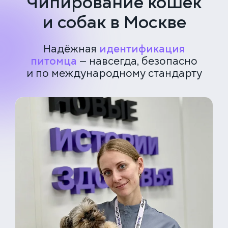
Чипирование кошек
и собак в Москве
Надёжная
идентификация
питомца
— навсегда, безопасно
и по международному стандарту