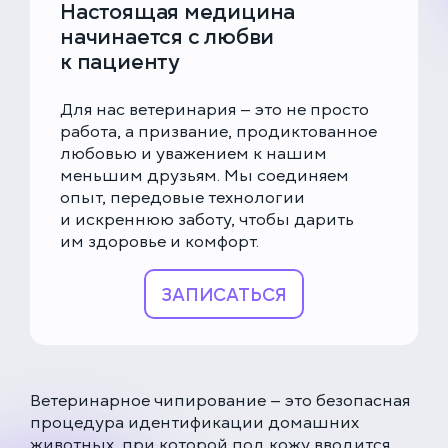
Настоящая медицина
начинается с любви
к пациенту
Для нас ветеринария — это не просто
работа, а призвание, продиктованное
любовью и уважением к нашим
меньшим друзьям. Мы соединяем
опыт, передовые технологии
и искреннюю заботу, чтобы дарить
им здоровье и комфорт.
ЗАПИСАТЬСЯ
Ветеринарное чипирование — это безопасная
процедура идентификации домашних
животных, при которой под кожу вводится