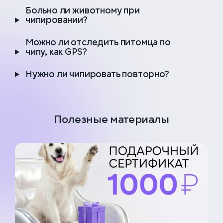
Больно ли животному при
чипировании?
Можно ли отследить питомца по
чипу, как GPS?
Нужно ли чипировать повторно?
Полезные материалы