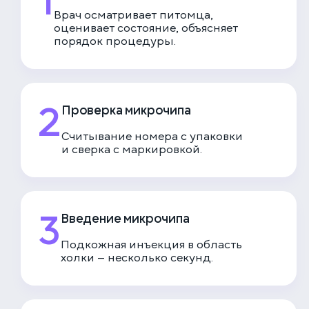
1
Врач осматривает питомца,
оценивает состояние, объясняет
порядок процедуры.
2
Проверка микрочипа
Считывание номера с упаковки
и сверка с маркировкой.
3
Введение микрочипа
Подкожная инъекция в область
холки — несколько секунд.