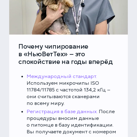
Почему чипирование
в «НьюВетТех» — это
спокойствие на годы вперёд
Международный стандарт.
Используем микрочипы ISO
11784/11785 с частотой 134,2 кГц —
они считываются сканерами
по всему миру.
Регистрация в базе данных.
После
процедуры вносим данные
о питомце в базу идентификации.
Вы получаете документ с номером