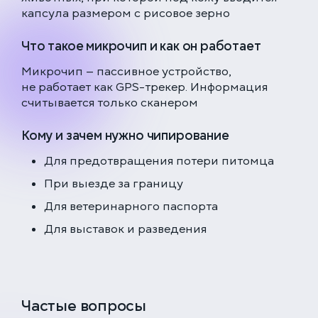
капсула размером с рисовое зерно
Что такое микрочип и как он работает
Микрочип — пассивное устройство,
не работает как GPS-трекер. Информация
считывается только сканером
Кому и зачем нужно чипирование
Для предотвращения потери питомца
При выезде за границу
Для ветеринарного паспорта
Для выставок и разведения
Частые вопросы