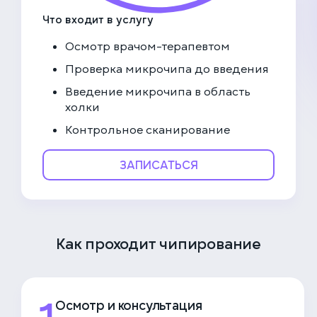
Что входит в услугу
Осмотр врачом-терапевтом
Проверка микрочипа до введения
Введение микрочипа в область
холки
Контрольное сканирование
ЗАПИСАТЬСЯ
Как проходит чипирование
Осмотр и консультация