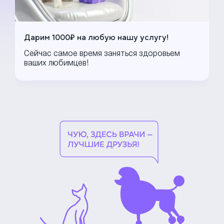
Дарим 1000₽ на любую нашу услугу!
Сейчас самое время заняться здоровьем
ваших любимцев!