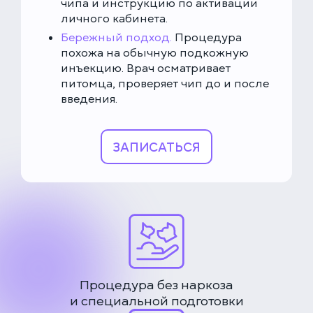
чипа и инструкцию по активации
личного кабинета.
Бережный подход.
Процедура
похожа на обычную подкожную
инъекцию. Врач осматривает
питомца, проверяет чип до и после
введения.
ЗАПИСАТЬСЯ
Процедура без наркоза
и специальной подготовки