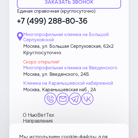
ЗАКАЗАТЬ ЗВОНОК
Единая справочная (круглосуточно):
+7 (499) 288-80-36
Многопрофильная клиника на Большой
Серпуховской
Москва, ул. Большая Серпуховская, 62к2
Круглосуточно
Скоро открытие!
Многопрофильная клиника на Введенского
Москва, ул. Введенского, 24Б
Клиника на Карамышевской набережной
Москва, Карамышевская наб., 2А
О НьюВетТех
Направления
Услуги
Врачи
Мы используем cookie-файлы для