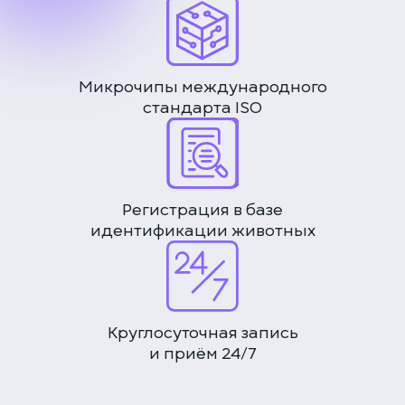
Микрочипы международного
стандарта ISO
Регистрация в базе
идентификации животных
Круглосуточная запись
и приём 24/7
ЕДИНАЯ СПРАВОЧНАЯ (КРУГЛОСУТОЧНО)
+7 (499) 288-80-36