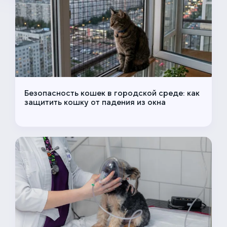
Безопасность кошек в городской среде: как
защитить кошку от падения из окна