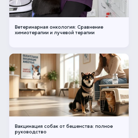
Ветеринарная онкология: Сравнение
химиотерапии и лучевой терапии
Вакцинация собак от бешенства: полное
руководство