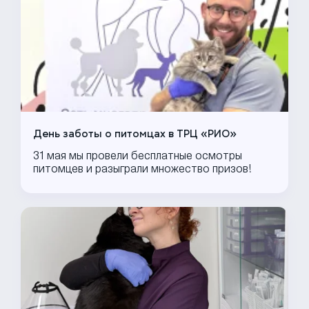
День заботы о питомцах в ТРЦ «РИО»
31 мая мы провели бесплатные осмотры
питомцев и разыграли множество призов!