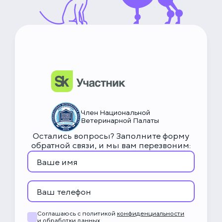
НьюВетТех
Чат Метапетс
Член Национальной
Ветеринарной Палаты
Остались вопросы? Заполните форму
обратной связи, и мы вам перезвоним:
Соглашаюсь с политикой
конфиденциальности
и обработки данных