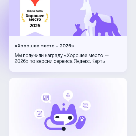
«Хорошее место – 2026»
Мы получили награду «Хорошее место —
2026» по версии сервиса Яндекс.Карты