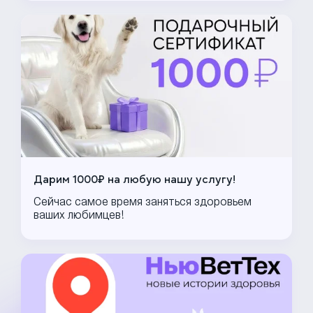
Дарим 1000₽ на любую нашу услугу!
Сейчас самое время заняться здоровьем
ваших любимцев!