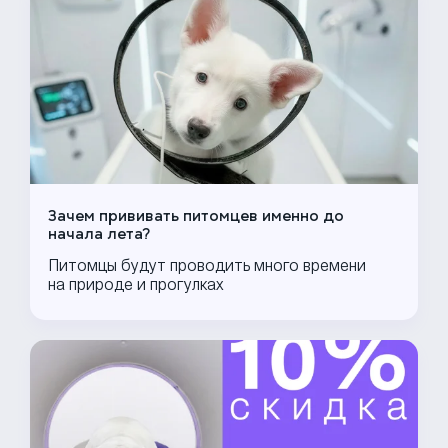
Зачем прививать питомцев именно до
начала лета?
Питомцы будут проводить много времени
на природе и прогулках