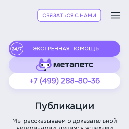
НьюВетТех
СВЯЗАТЬСЯ С НАМИ
ЭКСТРЕННАЯ ПОМОЩЬ
+7 (499) 288-80-36
Публикации
Мы рассказываем о доказательной
ветеринарии, делимся успехами