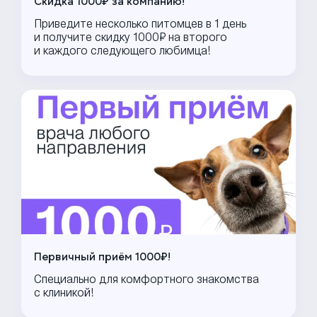
Скидка 1000₽ за компанию!
Приведите несколько питомцев в 1 день
и получите скидку 1000₽ на второго
и каждого следующего любимца!
Первичный приём 1000₽!
Специально для комфортного знакомства
с клиникой!