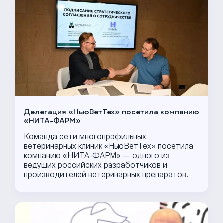
Делегация «НьюВетТех» посетила компанию
«НИТА-ФАРМ»
Команда сети многопрофильных
ветеринарных клиник «НьюВетТех» посетила
компанию «НИТА-ФАРМ» — одного из
ведущих российских разработчиков и
производителей ветеринарных препаратов.