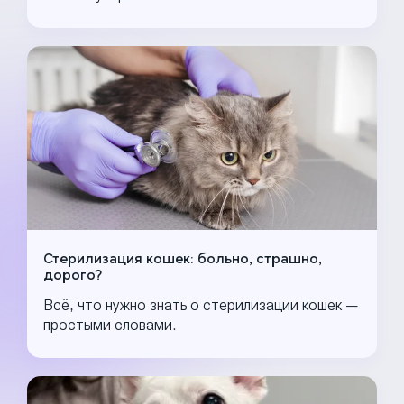
Стерилизация кошек: больно, страшно,
дорого?
Всё, что нужно знать о стерилизации кошек —
простыми словами.