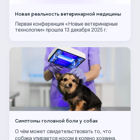
Новая реальность ветеринарной медицины
Первая конференция «Новые ветеринарные
технологии» прошла 13 декабря 2025 г.
Симптомы головной боли у собак
О чём может свидетельствовать то, что
собака упирается носом в колено хозяина.