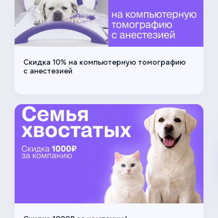
Скидка 10% на компьютерную томографию
с анестезией