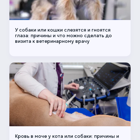
У собаки или кошки слезятся и гноятся
глаза: причины и что можно сделать до
визита к ветеринарному врачу
Кровь в моче у кота или собаки: причины и