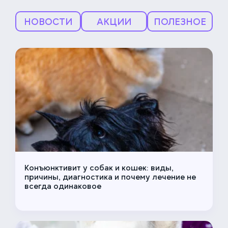
НОВОСТИ
АКЦИИ
ПОЛЕЗНОЕ
Конъюнктивит у собак и кошек: виды,
причины, диагностика и почему лечение не
всегда одинаковое