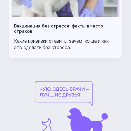
Вакцинация без стресса: факты вместо
страхов
Какие прививки ставить, зачем, когда и как
это сделать без стресса.