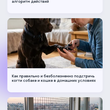
алгоритм действий
Как правильно и безболезненно подстричь
когти собаке и кошке в домашних условиях