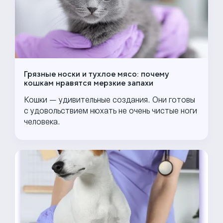
Грязные носки и тухлое мясо: почему
кошкам нравятся мерзкие запахи
Кошки — удивительные создания. Они готовы
с удовольствием нюхать не очень чистые ноги
человека.