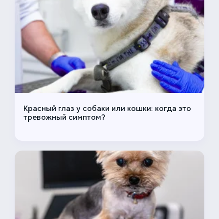
Красный глаз у собаки или кошки: когда это
тревожный симптом?