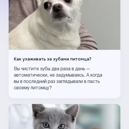
Как ухаживать за зубами питомца?
Вы чистите зубы два раза в день —
автоматически, не задумываясь. А когда
вы в последний раз заглядывали в пасть
своему питомцу?