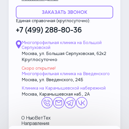
ЗАКАЗАТЬ ЗВОНОК
Единая справочная (круглосуточно):
+7 (499) 288-80-36
Многопрофильная клиника на Большой
Серпуховской
Москва, ул. Большая Серпуховская, 62к2
Круглосуточно
Скоро открытие!
Многопрофильная клиника на Введенского
Москва, ул. Введенского, 24Б
Клиника на Карамышевской набережной
Москва, Карамышевская наб., 2А
О НьюВетТех
Направления