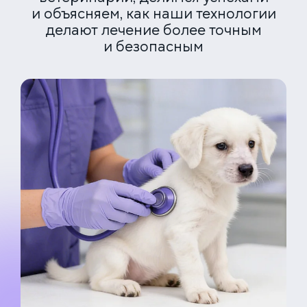
и объясняем, как наши технологии
делают лечение более точным
и безопасным