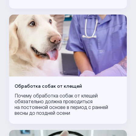
Обработка собак от клещей
Почему обработка собак от клещей
обязательно должна проводиться
на постоянной основе в период с ранней
весны до поздней осени