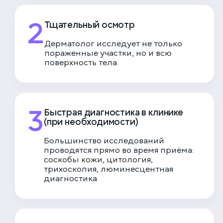
2
Тщательный осмотр
Дерматолог исследует не только
пораженные участки, но и всю
поверхность тела.
3
Быстрая диагностика в клинике
(при необходимости)
Большинство исследований
проводятся прямо во время приёма:
соскобы кожи, цитология,
трихоскопия, люминесцентная
диагностика