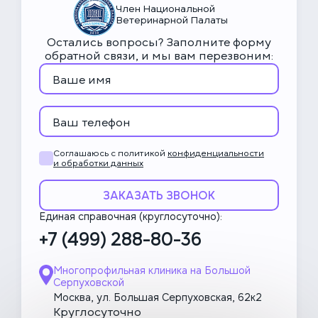
Член Национальной
Ветеринарной Палаты
Остались вопросы? Заполните форму
обратной связи, и мы вам перезвоним:
Соглашаюсь с политикой
конфиденциальности
и обработки данных
ЗАКАЗАТЬ ЗВОНОК
Единая справочная (круглосуточно):
+7 (499) 288-80-36
Многопрофильная клиника на Большой
Серпуховской
Москва, ул. Большая Серпуховская, 62к2
Круглосуточно