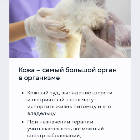
Кожа — самый большой орган
в организме
Кожный зуд, выпадение шерсти
и неприятный запах могут
испортить жизнь питомцу и его
владельцу.
При назначении терапии
учитывается весь возможный
спектр заболеваний,