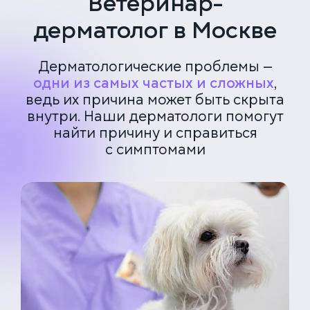
Ветеринар-
дерматолог в Москве
Дерматологические проблемы —
одни из самых частых и сложных
,
ведь их причина может быть скрыта
внутри. Наши дерматологи помогут
найти причину и справиться
с симптомами