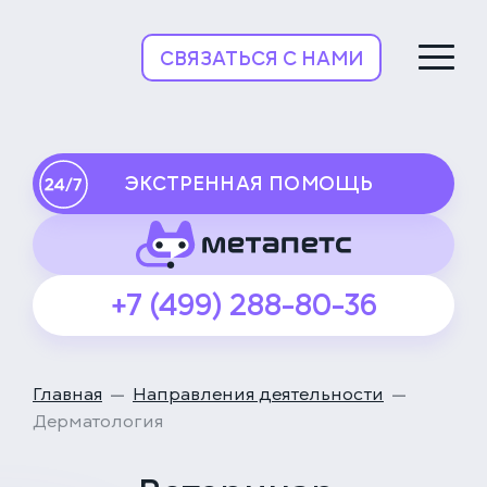
НьюВетТех
СВЯЗАТЬСЯ С НАМИ
ЭКСТРЕННАЯ ПОМОЩЬ
+7 (499) 288-80-36
Главная
Направления деятельности
Дерматология