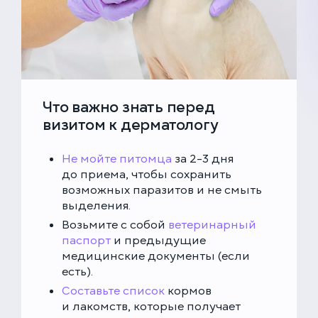
Что важно знать перед
визитом к дерматологу
Не мойте питомца
за 2-3 дня
до приема, чтобы сохранить
возможных паразитов и не смыть
выделения.
Возьмите с собой
ветеринарный
паспорт
и предыдущие
медицинские документы (если
есть).
Составьте список
кормов
и лакомств, которые получает