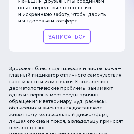
меньшим друзьям. Мы соединяем
опыт, передовые технологии
и искреннюю заботу, чтобы дарить
им здоровье и комфорт.
ЗАПИСАТЬСЯ
Здоровая, блестящая шерсть и чистая кожа —
главный индикатор отличного самочувствия
вашей кошки или собаки. К сожалению,
дерматологические проблемы занимают
одно из первых мест среди причин
обращения к ветеринару. Зуд, расчесы,
облысения и высыпания доставляют
животному колоссальный дискомфорт,
лишая его сна и покоя, а владельцу приносят
немало тревог.