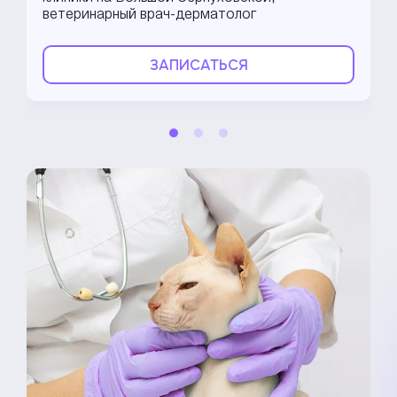
ветеринарный врач-дерматолог
ЗАПИСАТЬСЯ