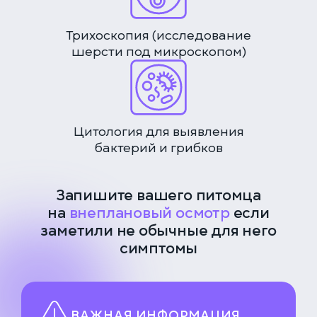
Трихоскопия (исследование
шерсти под микроскопом)
Цитология для выявления
бактерий и грибков
Запишите вашего питомца
на
внеплановый осмотр
если
заметили не обычные для него
симптомы
ВАЖНАЯ ИНФОРМАЦИЯ