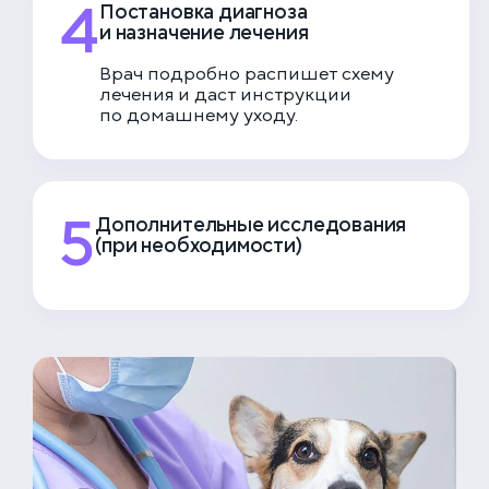
4
Постановка диагноза
и назначение лечения
Врач подробно распишет схему
лечения и даст инструкции
по домашнему уходу.
5
Дополнительные исследования
(при необходимости)