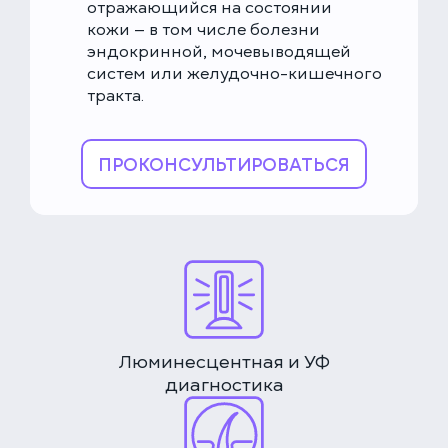
отражающийся на состоянии
кожи — в том числе болезни
эндокринной, мочевыводящей
систем или желудочно-кишечного
тракта.
ПРОКОНСУЛЬТИРОВАТЬСЯ
Люминесцентная и УФ
диагностика