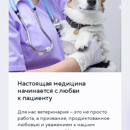
Настоящая медицина
начинается с любви
к пациенту
Для нас ветеринария — это не просто
работа, а призвание, продиктованное
любовью и уважением к нашим