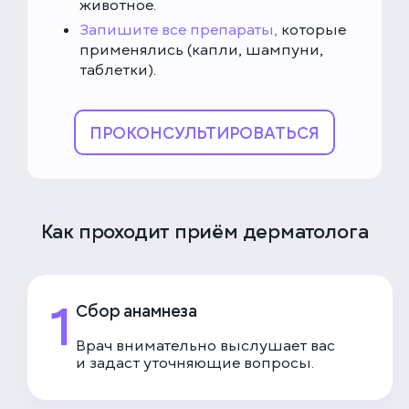
животное.
Запишите все препараты,
которые
применялись (капли, шампуни,
таблетки).
ПРОКОНСУЛЬТИРОВАТЬСЯ
Как проходит приём дерматолога
1
Сбор анамнеза
Врач внимательно выслушает вас
и задаст уточняющие вопросы.