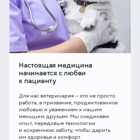
Настоящая медицина
начинается с любви
к пациенту
Для нас ветеринария — это не просто
работа, а призвание, продиктованное
любовью и уважением к нашим
меньшим друзьям. Мы соединяем
опыт, передовые технологии
и искреннюю заботу, чтобы дарить
им здоровье и комфорт.