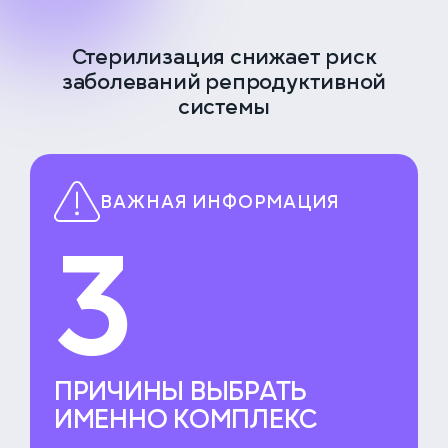
Стерилизация снижает риск
заболеваний репродуктивной
системы
ВАЖНАЯ ИНФОРМАЦИЯ
3
ПРИЧИНЫ ВЫБРАТЬ
ИМЕННО КОМПЛЕКС