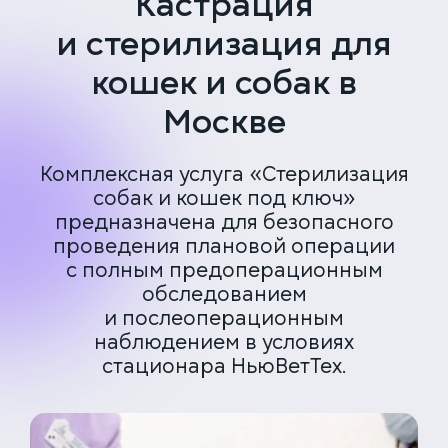
Кастрация
и стерилизация для
кошек и собак в
Москве
Комплексная услуга «Стерилизация
собак и кошек под ключ»
предназначена для безопасного
проведения плановой операции
с полным предоперационным
обследованием
и послеоперационным
наблюдением в условиях
стационара НьюВетТех.