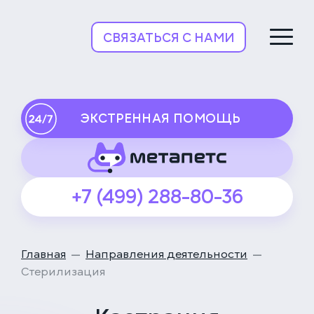
НьюВетТех
СВЯЗАТЬСЯ С НАМИ
ЭКСТРЕННАЯ ПОМОЩЬ
+7 (499) 288-80-36
Главная
Направления деятельности
Стерилизация