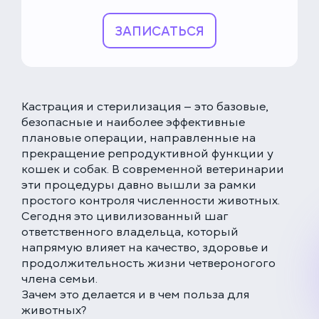
ЗАПИСАТЬСЯ
Кастрация и стерилизация — это базовые,
безопасные и наиболее эффективные
плановые операции, направленные на
прекращение репродуктивной функции у
кошек и собак. В современной ветеринарии
эти процедуры давно вышли за рамки
простого контроля численности животных.
Сегодня это цивилизованный шаг
ответственного владельца, который
напрямую влияет на качество, здоровье и
продолжительность жизни четвероногого
члена семьи.
Зачем это делается и в чем польза для
животных?