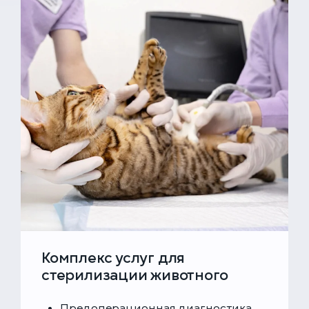
Комплекс услуг для
стерилизации животного
Предоперационная диагностика