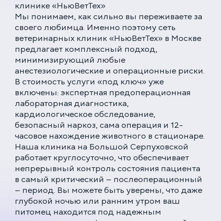
клинике «НьюВетТех»
Мы понимаем, как сильно вы переживаете за
своего любимца. Именно поэтому сеть
ветеринарных клиник «НьюВетТех» в Москве
предлагает комплексный подход,
минимизирующий любые
анестезиологические и операционные риски.
В стоимость услуги «под ключ» уже
включены: экспертная предоперационная
лабораторная диагностика,
кардиологическое обследование,
безопасный наркоз, сама операция и 12-
часовое нахождение животного в стационаре.
Наша клиника на Большой Серпуховской
работает круглосуточно, что обеспечивает
непрерывный контроль состояния пациента
в самый критический — послеоперационный
— период. Вы можете быть уверены, что даже
глубокой ночью или ранним утром ваш
питомец находится под надежным