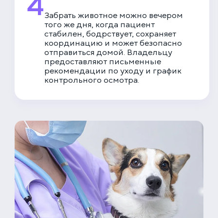
4
Забрать животное можно вечером
того же дня, когда пациент
стабилен, бодрствует, сохраняет
координацию и может безопасно
отправиться домой. Владельцу
предоставляют письменные
рекомендации по уходу и график
контрольного осмотра.