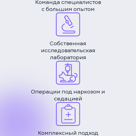
Команда специалистов
с большим опытом
Собственная
исследовательская
лаборатория
Операции под наркозом и
седацией
Комплексный подход