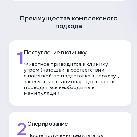
Преимущества комплексного
подхода
1
Поступление в клинику
Животное приводится в клинику
утром (натощак, в соответствии
с памяткой по подготовке к наркозу);
заселяется в стационар, где планово
проводят все необходимые
манипуляции.
2
Оперирование
После получения результатов