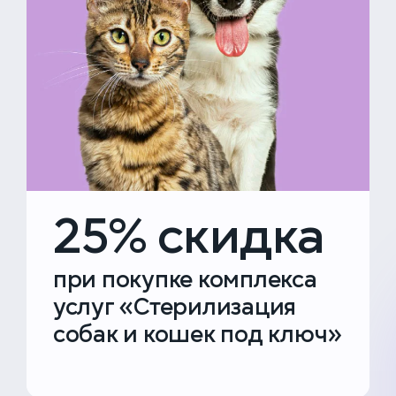
25% скидка
при покупке комплекса
услуг «Стерилизация
собак и кошек под ключ»