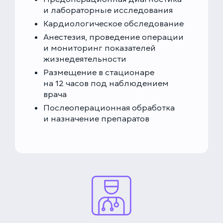
и лабораторные исследования
Кардиологическое обследование
Анестезия, проведение операции
и мониторинг показателей
жизнедеятельности
Размещение в стационаре
на 12 часов под наблюдением
врача
Послеоперационная обработка
и назначение препаратов