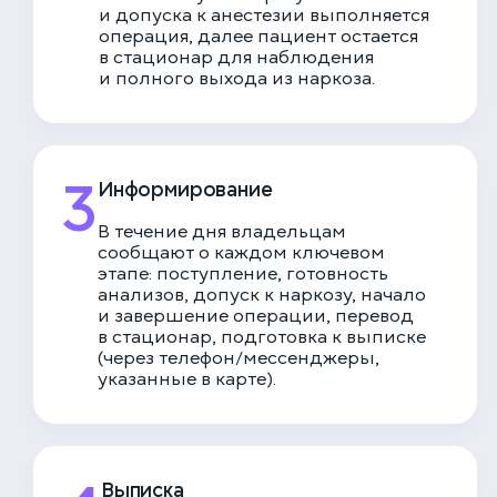
и допуска к анестезии выполняется
операция, далее пациент остается
в стационар для наблюдения
и полного выхода из наркоза.
3
Информирование
В течение дня владельцам
сообщают о каждом ключевом
этапе: поступление, готовность
анализов, допуск к наркозу, начало
и завершение операции, перевод
в стационар, подготовка к выписке
(через телефон/мессенджеры,
указанные в карте).
Выписка