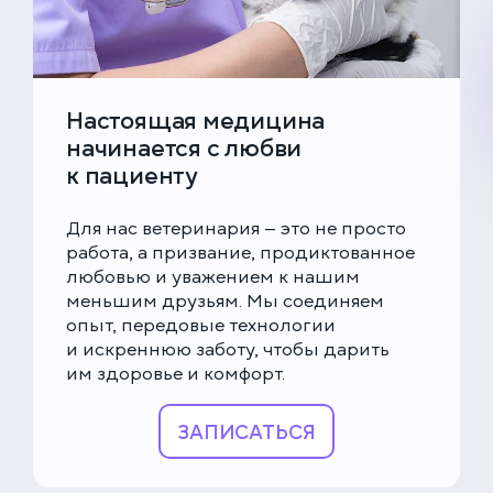
Настоящая медицина
начинается с любви
к пациенту
Для нас ветеринария — это не просто
работа, а призвание, продиктованное
любовью и уважением к нашим
меньшим друзьям. Мы соединяем
опыт, передовые технологии
и искреннюю заботу, чтобы дарить
им здоровье и комфорт.
ЗАПИСАТЬСЯ