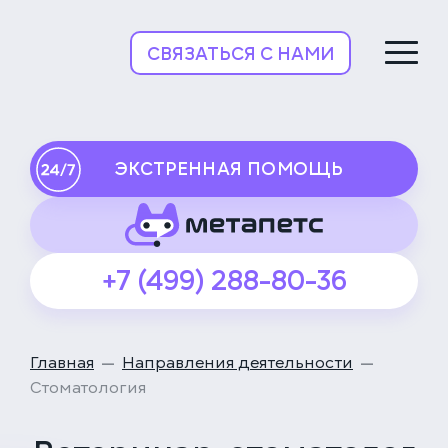
НьюВетТех
СВЯЗАТЬСЯ С НАМИ
ЭКСТРЕННАЯ ПОМОЩЬ
+7 (499) 288-80-36
Главная
Направления деятельности
Стоматология