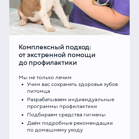
Комплексный подход:
от экстренной помощи
до профилактики
Мы не только лечим
Учим вас сохранять здоровье зубов
питомца
Разрабатываем индивидуальные
программы профилактики
Подбираем средства гигиены
Даём подробные рекомендации
по домашнему уходу