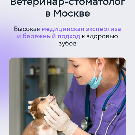
Ветеринар-стоматолог
в Москве
Высокая
медицинская экспертиза
и бережный подход
к здоровью
зубов