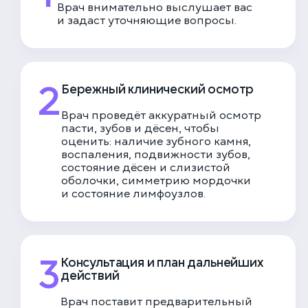
Врач внимательно выслушает вас
и задаст уточняющие вопросы.
2
Бережный клинический осмотр
Врач проведёт аккуратный осмотр
пасти, зубов и дёсен, чтобы
оценить: наличие зубного камня,
воспаления, подвижности зубов,
состояние дёсен и слизистой
оболочки, симметрию мордочки
и состояние лимфоузлов.
3
Консультация и план дальнейших
действий
Врач поставит предварительный