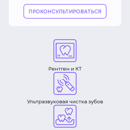
ПРОКОНСУЛЬТИРОВАТЬСЯ
Рентген и КТ
Ультразвуковая чистка зубов