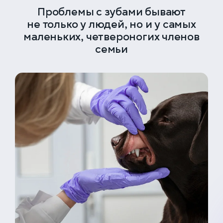
Проблемы с зубами бывают
не только у людей, но и у самых
маленьких, четвероногих членов
семьи