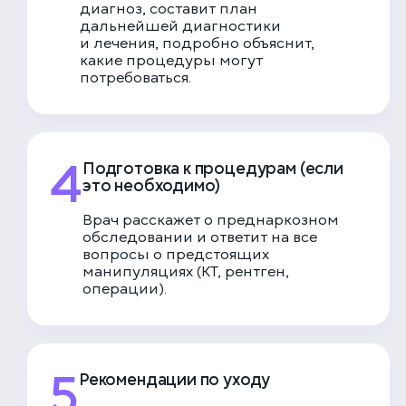
диагноз, составит план
дальнейшей диагностики
и лечения, подробно объяснит,
какие процедуры могут
потребоваться.
4
Подготовка к процедурам (если
это необходимо)
Врач расскажет о преднаркозном
обследовании и ответит на все
вопросы о предстоящих
манипуляциях (КТ, рентген,
операции).
5
Рекомендации по уходу