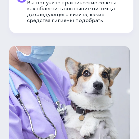
Вы получите практические советы:
как облегчить состояние питомца
до следующего визита, какие
средства гигиены подобрать.