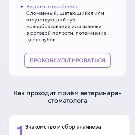
Видимые проблемы
Сломанный, шатающийся или
отсутствующий зуб,
новообразования или язвочки
в ротовой полости, потемнение
цвета зубов
ПРОКОНСУЛЬТИРОВАТЬСЯ
Как проходит приём ветеринара-
стоматолога
1
Знакомство и сбор анамнеза