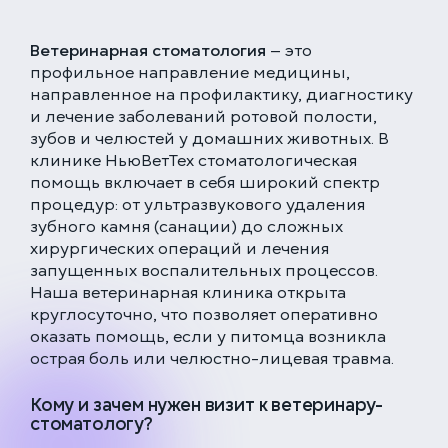
Ветеринарная стоматология
— это
профильное направление медицины,
направленное на профилактику, диагностику
и лечение заболеваний ротовой полости,
зубов и челюстей у домашних животных. В
клинике НьюВетТех стоматологическая
помощь включает в себя широкий спектр
процедур: от ультразвукового удаления
зубного камня (санации) до сложных
хирургических операций и лечения
запущенных воспалительных процессов.
Наша ветеринарная клиника открыта
круглосуточно, что позволяет оперативно
оказать помощь, если у питомца возникла
острая боль или челюстно-лицевая травма.
Кому и зачем нужен визит к ветеринару-
стоматологу?