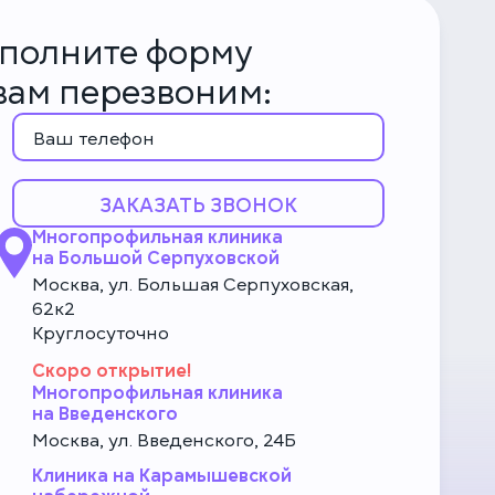
аполните форму
 вам перезвоним:
ЗАКАЗАТЬ ЗВОНОК
Многопрофильная клиника
на Большой Серпуховской
Москва, ул. Большая Серпуховская,
62к2
Круглосуточно
Скоро открытие!
Многопрофильная клиника
на Введенского
Москва, ул. Введенского, 24Б
Клиника на Карамышевской