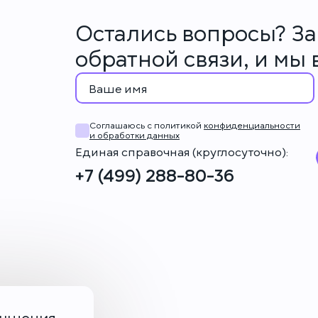
Остались вопросы? З
обратной связи, и мы
Соглашаюсь с политикой
конфиденциальности
и обработки данных
Единая справочная (круглосуточно):
+7 (499) 288-80-36