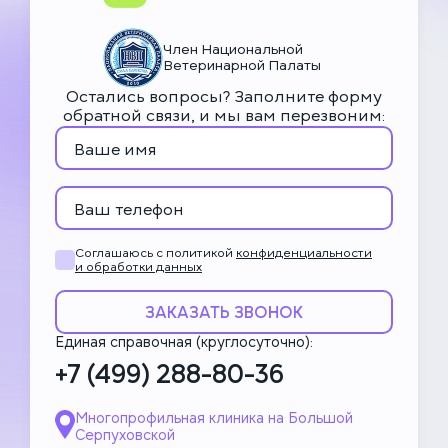
Член Национальной
Ветеринарной Палаты
Остались вопросы? Заполните форму
обратной связи, и мы вам перезвоним:
Соглашаюсь с политикой
конфиденциальности
и обработки данных
ЗАКАЗАТЬ ЗВОНОК
Единая справочная (круглосуточно):
+7 (499) 288-80-36
Многопрофильная клиника на Большой
Серпуховской