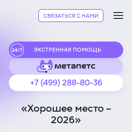
НьюВетТех
СВЯЗАТЬСЯ С НАМИ
ЭКСТРЕННАЯ ПОМОЩЬ
+7 (499) 288-80-36
«Хорошее место –
2026»