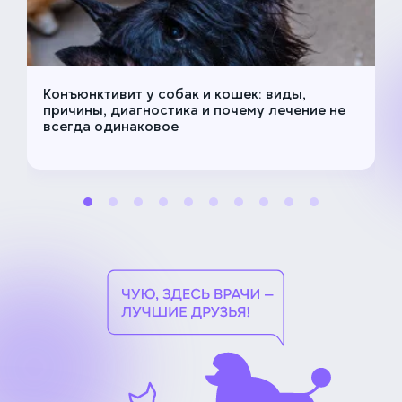
Конъюнктивит у собак и кошек: виды,
причины, диагностика и почему лечение не
всегда одинаковое