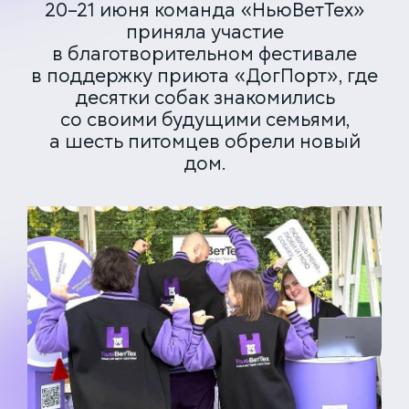
20–21 июня команда «НьюВетТех»
приняла участие
в благотворительном фестивале
в поддержку приюта «ДогПорт», где
десятки собак знакомились
со своими будущими семьями,
а шесть питомцев обрели новый
дом.