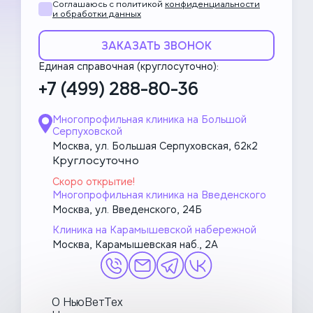
Соглашаюсь с политикой
конфиденциальности
и обработки данных
ЗАКАЗАТЬ ЗВОНОК
Единая справочная (круглосуточно):
+7 (499) 288-80-36
Многопрофильная клиника на Большой
Серпуховской
Москва, ул. Большая Серпуховская, 62к2
Круглосуточно
Скоро открытие!
Многопрофильная клиника на Введенского
Москва, ул. Введенского, 24Б
Клиника на Карамышевской набережной
Москва, Карамышевская наб., 2А
О НьюВетТех