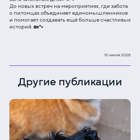
До новых встреч на мероприятиях, где забота
о питомцах объединяет единомышленников
и помогает создавать ещё больше счастливых
историй. 🏡🐾
10 июня 2026
Другие публикации