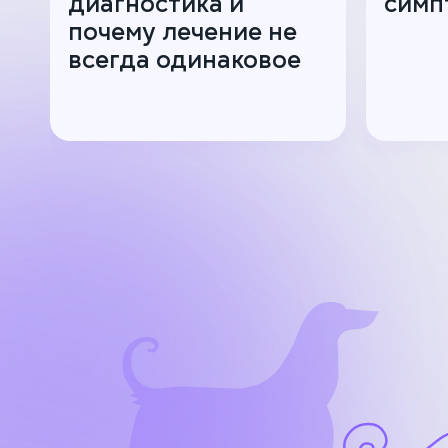
диагностика и
симп
почему лечение не
всегда одинаковое