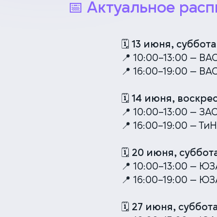
📅 Актуальное рас
🗓 13 июня, суббота
📍 10:00–13:00 — ВА
📍 16:00–19:00 — ВАО
🗓 14 июня, воскре
📍 10:00–13:00 — ЗА
📍 16:00–19:00 — ТиН
🗓 20 июня, суббот
📍 10:00–13:00 — ЮЗ
📍 16:00–19:00 — ЮЗ
🗓 27 июня, суббот