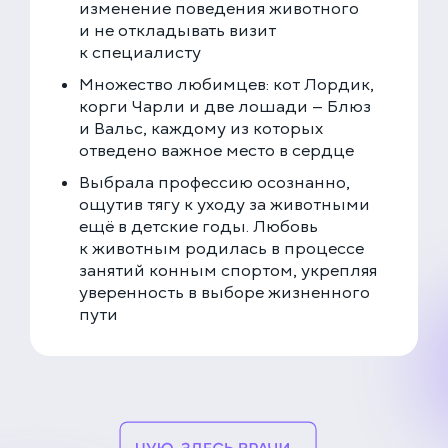
изменение поведения животного
и не откладывать визит
к специалисту
Множество любимцев: кот Лордик,
корги Чарли и две лошади — Блюз
и Вальс, каждому из которых
отведено важное место в сердце
Выбрала профессию осознанно,
ощутив тягу к уходу за животными
ещё в детские годы. Любовь
к животным родилась в процессе
занятий конным спортом, укрепляя
уверенность в выборе жизненного
пути