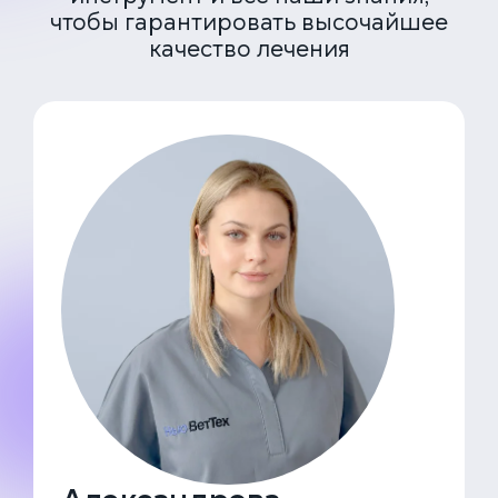
чтобы гарантировать высочайшее
качество лечения