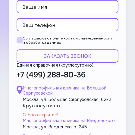
Соглашаюсь с политикой
конфиденциальности
и обработки данных
ЗАКАЗАТЬ ЗВОНОК
Единая справочная (круглосуточно):
+7 (499) 288-80-36
Многопрофильная клиника на Большой
Серпуховской
Москва, ул. Большая Серпуховская, 62к2
Круглосуточно
Скоро открытие!
Многопрофильная клиника на Введенского
Москва, ул. Введенского, 24Б