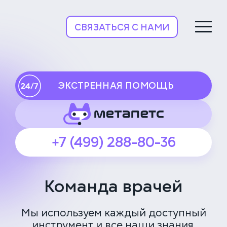
НьюВетТех
СВЯЗАТЬСЯ С НАМИ
ЭКСТРЕННАЯ ПОМОЩЬ
+7 (499) 288-80-36
Команда врачей
Мы используем каждый доступный
инструмент и все наши знания,