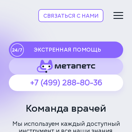
НьюВетТех
СВЯЗАТЬСЯ С НАМИ
ЭКСТРЕННАЯ ПОМОЩЬ
+7 (499) 288-80-36
Команда врачей
Мы используем каждый доступный
инструмент и все наши знания,