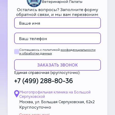
Ветеринарной Палаты
Остались вопросы? Заполните форму
обратной связи, и мы вам перезвоним:
Соглашаюсь с политикой
конфиденциальности
и обработки данных
ЗАКАЗАТЬ ЗВОНОК
Единая справочная (круглосуточно):
+7 (499) 288-80-36
Многопрофильная клиника на Большой
Серпуховской
Москва, ул. Большая Серпуховская, 62к2
Круглосуточно