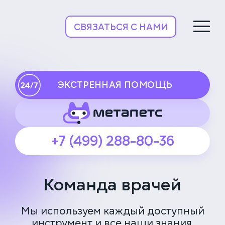
НьюВетТех
СВЯЗАТЬСЯ С НАМИ
ЭКСТРЕННАЯ ПОМОЩЬ
+7 (499) 288-80-36
Команда врачей
Мы используем каждый доступный
инструмент и все наши знания,