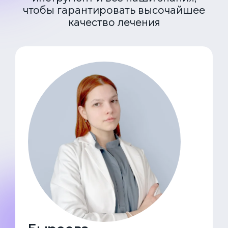
чтобы гарантировать высочайшее
качество лечения