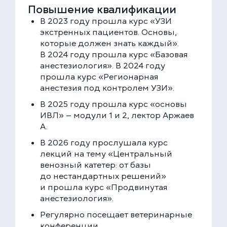
Повышение квалификации
В 2023 году прошла курс «УЗИ
экстренных пациентов. Основы,
которые должен знать каждый».
В 2024 году прошла курс «Базовая
анестезиология». В 2024 году
прошла курс «Регионарная
анестезия под контролем УЗИ».
В 2025 году прошла курс «основы
ИВЛ» — модули 1 и 2, лектор Аржаев
А.
В 2026 году прослушала курс
лекций на тему «Центральный
венозный катетер: от базы
до нестандартных решений»
и прошла курс «Продвинутая
анестезиология».
Регулярно посещает ветеринарные
конференции.