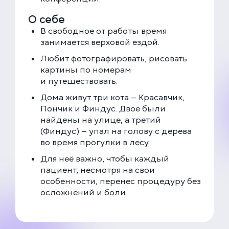
О себе
В свободное от работы время
занимается верховой ездой.
Любит фотографировать, рисовать
картины по номерам
и путешествовать.
Дома живут три кота — Красавчик,
Пончик и Финдус. Двое были
найдены на улице, а третий
(Финдус) — упал на голову с дерева
во время прогулки в лесу.
Для неё важно, чтобы каждый
пациент, несмотря на свои
особенности, перенес процедуру без
осложнений и боли.