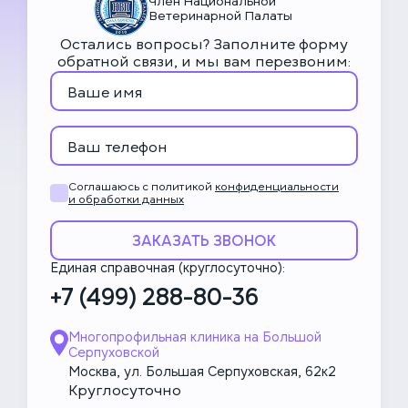
Член Национальной
Ветеринарной Палаты
Остались вопросы? Заполните форму
обратной связи, и мы вам перезвоним:
Соглашаюсь с политикой
конфиденциальности
и обработки данных
ЗАКАЗАТЬ ЗВОНОК
Единая справочная (круглосуточно):
+7 (499) 288-80-36
Многопрофильная клиника на Большой
Серпуховской
Москва, ул. Большая Серпуховская, 62к2
Круглосуточно