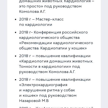
домашних животных. Кардиология —
это просто» под руководством
Комолова А.Г.
2018 г — Мастер-класс
по кардиологии
2018 г- Конференция российского
кардиологического общества
«Рекомендации кардиологического
общества. Кардиопатии у кошек»
2018 г — повышение квалификации
«Кардиология домашних животных.
Тонкости в кардиологии» под
руководством Комолова А.Г.
2018 г — повышение квалификации
«Электрокардиография
и нарушение ритма у собак
и кошек» под руководством
Назаровой М.В