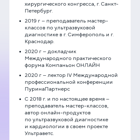
хирургического конгресса, г. Санкт-
Петербург.
2019 г — преподаватель мастер-
классов по ультразвуковой
диагностике в г. Симферополь и г.
Краснодар.
2020 г — докладчик
Международного практического
форума Компаньон ОНЛАЙН
2020 г — лектор IV Международной
профессиональной конференции
ПуринаПартнерс
С 2018 г. и по настоящее время —
преподаватель мастер-классов,
автор онлайн-продуктов
по ультразвуковой диагностике
и кардиологии в своем проекте
Ультраветс.