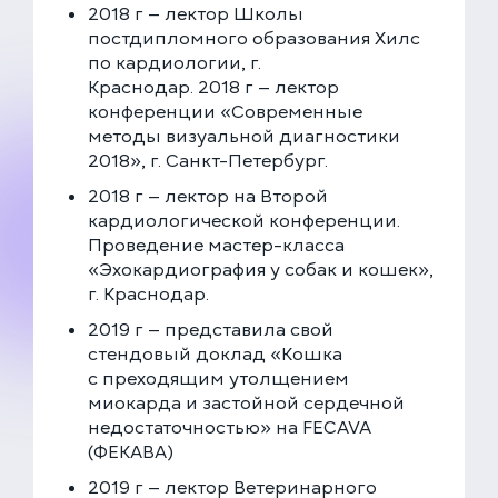
2018 г — лектор Школы
постдипломного образования Хилс
по кардиологии, г.
Краснодар. 2018 г — лектор
конференции «Современные
методы визуальной диагностики
2018», г. Санкт-Петербург.
2018 г — лектор на Второй
кардиологической конференции.
Проведение мастер-класса
«Эхокардиография у собак и кошек»,
г. Краснодар.
2019 г — представила свой
стендовый доклад «Кошка
с преходящим утолщением
миокарда и застойной сердечной
недостаточностью» на FECAVA
(ФЕКАВА)
2019 г — лектор Ветеринарного