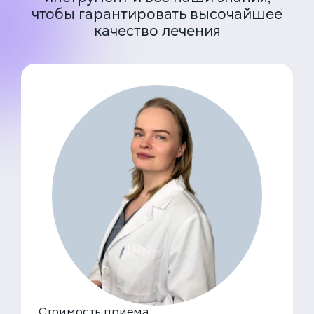
чтобы гарантировать высочайшее
качество лечения
Стоимость приёма