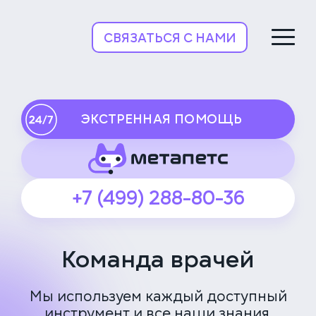
НьюВетТех
СВЯЗАТЬСЯ С НАМИ
ЭКСТРЕННАЯ ПОМОЩЬ
+7 (499) 288-80-36
Команда врачей
Мы используем каждый доступный
инструмент и все наши знания,