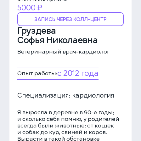
5000 ₽
ЗАПИСЬ ЧЕРЕЗ КОЛЛ-ЦЕНТР
Груздева
Софья Николаевна
Ветеринарный врач-кардиолог
с 2012 года
Опыт работы:
Специализация: кардиология
Я выросла в деревне в 90-е годы;
и сколько себя помню, у родителей
всегда были животные: от кошек
и собак до кур, свиней и коров.
Вырасти в такой обстановке