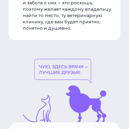
и забота о них — это роскошь,
поэтому желает каждому владельцу
найти то место, ту ветеринарную
клинику, где вам будет приятно,
понятно и душевно.