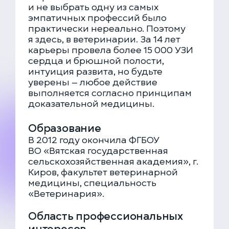
и не выбрать одну из самых
эмпатичных профессий было
практически нереально. Поэтому
я здесь, в ветеринарии. За 14 лет
карьеры провела более 15 000 УЗИ
сердца и брюшной полости,
интуиция развита, но будьте
уверены — любое действие
выполняется согласно принципам
доказательной медицины.
Образование
В 2012 году окончила ФГБОУ
ВО «Вятская государственная
сельскохозяйственная академия», г.
Киров, факультет ветеринарной
медицины, специальность
«Ветеринария».
Область профессиональных
интересов