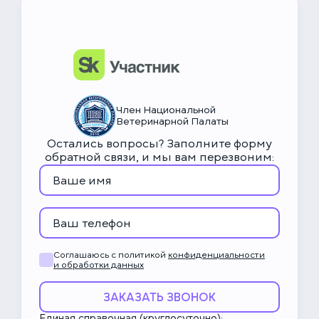
НьюВетТех
Чат Метапетс
Член Национальной
Ветеринарной Палаты
Остались вопросы? Заполните форму
обратной связи, и мы вам перезвоним:
Соглашаюсь с политикой
конфиденциальности
и обработки данных
ЗАКАЗАТЬ ЗВОНОК
Единая справочная (круглосуточно):