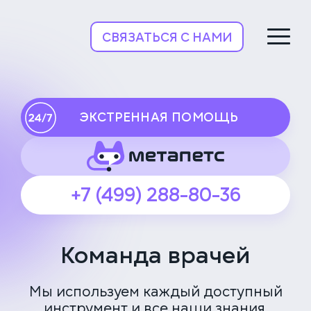
НьюВетТех
СВЯЗАТЬСЯ С НАМИ
ЭКСТРЕННАЯ ПОМОЩЬ
+7 (499) 288-80-36
Команда врачей
Мы используем каждый доступный
инструмент и все наши знания,