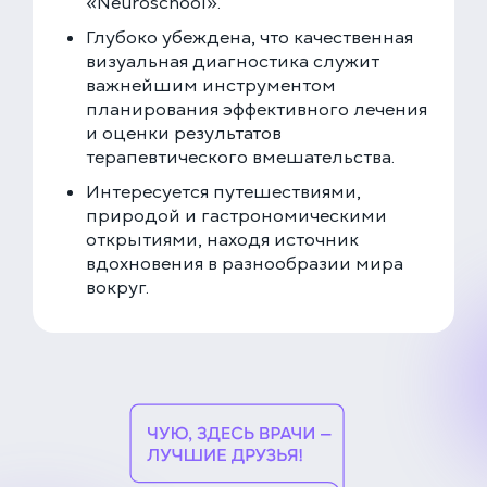
«Neuroschool».
Глубоко убеждена, что качественная
визуальная диагностика служит
важнейшим инструментом
планирования эффективного лечения
и оценки результатов
терапевтического вмешательства.
Интересуется путешествиями,
природой и гастрономическими
открытиями, находя источник
вдохновения в разнообразии мира
вокруг.