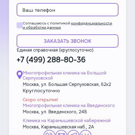
Соглашаюсь с политикой
конфиденциальности
и обработки данных
ЗАКАЗАТЬ ЗВОНОК
Единая справочная (круглосуточно):
+7 (499) 288-80-36
Многопрофильная клиника на Большой
Серпуховской
Москва, ул. Большая Серпуховская, 62к2
Круглосуточно
Скоро открытие!
Многопрофильная клиника на Введенского
Москва, ул. Введенского, 24Б
Клиника на Карамышевской набережной
Москва, Карамышевская наб., 2А