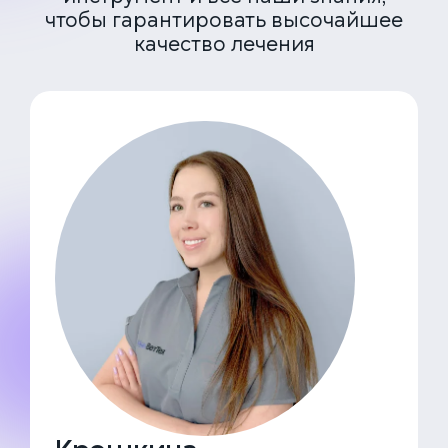
чтобы гарантировать высочайшее
качество лечения
ЕДИНАЯ СПРАВОЧНАЯ (КРУГЛОСУТОЧНО)