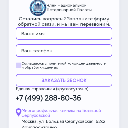
Член Национальной
Ветеринарной Палаты
Остались вопросы? Заполните форму
обратной связи, и мы вам перезвоним:
Соглашаюсь с политикой
конфиденциальности
и обработки данных
ЗАКАЗАТЬ ЗВОНОК
Единая справочная (круглосуточно):
+7 (499) 288-80-36
Многопрофильная клиника на Большой
Серпуховской
Москва, ул. Большая Серпуховская, 62к2
Круглосуточно