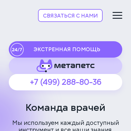
НьюВетТех
СВЯЗАТЬСЯ С НАМИ
ЭКСТРЕННАЯ ПОМОЩЬ
+7 (499) 288-80-36
Команда врачей
Мы используем каждый доступный
инструмент и все наши знания,