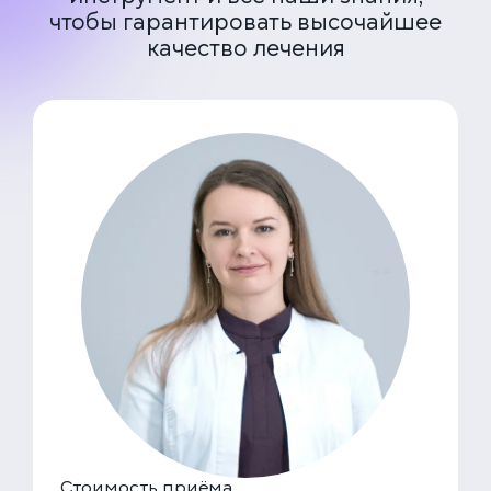
чтобы гарантировать высочайшее
качество лечения
Стоимость приёма