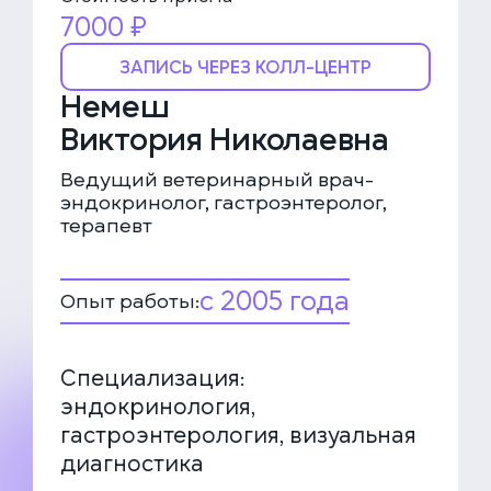
7000 ₽
ЗАПИСЬ ЧЕРЕЗ КОЛЛ-ЦЕНТР
Немеш
Виктория Николаевна
Ведущий ветеринарный врач-
эндокринолог, гастроэнтеролог,
терапевт
c 2005 года
Опыт работы:
Специализация:
эндокринология,
гастроэнтерология, визуальная
диагностика