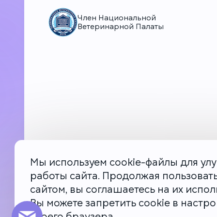
Член Национальной
Ветеринарной Палаты
Мы используем cookie-файлы для ул
работы сайта. Продолжая пользоват
сайтом, вы соглашаетесь на их испол
Вы можете запретить cookie в настро
своего браузера.