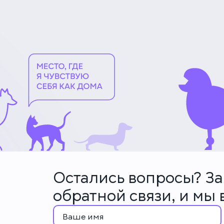
Остались вопросы? З
обратной связи, и мы