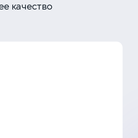
ее качество