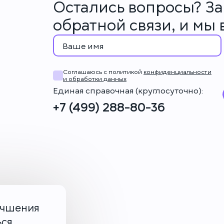
Остались вопросы? З
обратной связи, и мы
Соглашаюсь с политикой
конфиденциальности
и обработки данных
Единая справочная (круглосуточно):
+7 (499) 288-80-36
учшения
ься