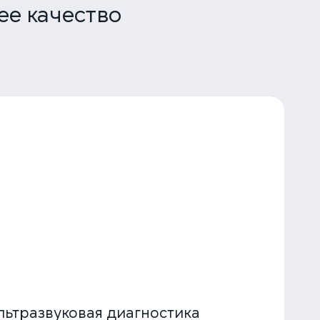
ее качество
ультразвуковая диагностика