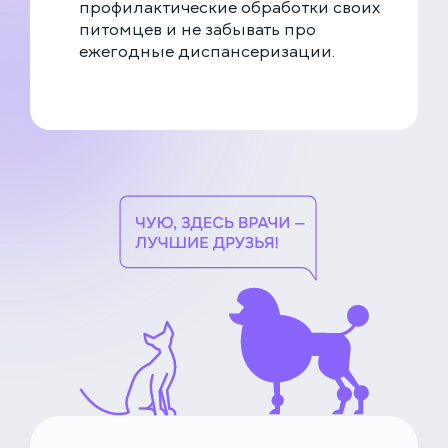
профилактические обработки своих
питомцев и не забывать про
ежегодные диспансеризации.