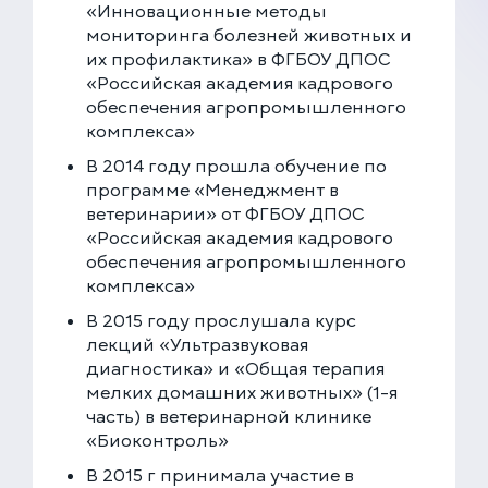
«Инновационные методы
мониторинга болезней животных и
их профилактика» в ФГБОУ ДПОС
«Российская академия кадрового
обеспечения агропромышленного
комплекса»
В 2014 году прошла обучение по
программе «Менеджмент в
ветеринарии» от ФГБОУ ДПОС
«Российская академия кадрового
обеспечения агропромышленного
комплекса»
В 2015 году прослушала курс
лекций «Ультразвуковая
диагностика» и «Общая терапия
мелких домашних животных» (1-я
часть) в ветеринарной клинике
«Биоконтроль»
В 2015 г принимала участие в