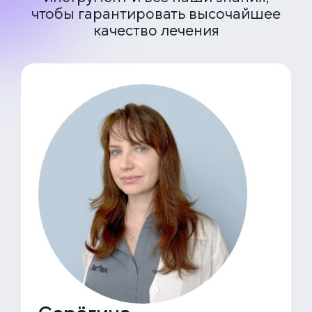
чтобы гарантировать высочайшее
качество лечения