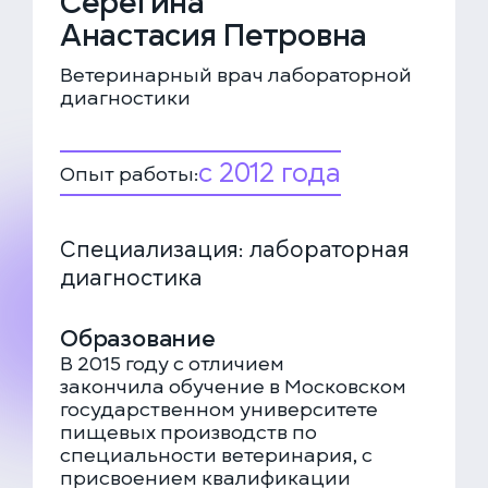
Серёгина
Анастасия Петровна
Ветеринарный врач лабораторной
диагностики
с 2012 года
Опыт работы:
Специализация: лабораторная
диагностика
Образование
В 2015 году с отличием
закончила обучение в Московском
государственном университете
пищевых производств по
специальности ветеринария, с
присвоением квалификации