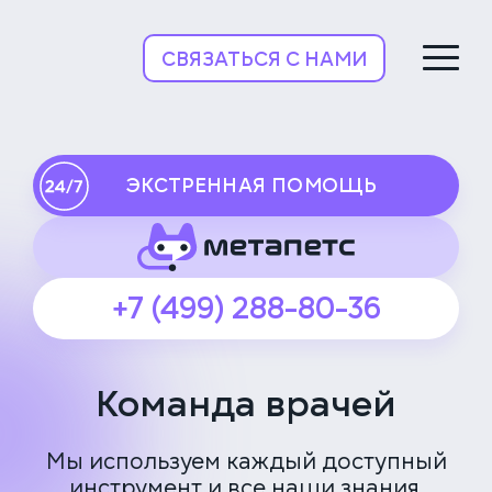
НьюВетТех
СВЯЗАТЬСЯ С НАМИ
ЭКСТРЕННАЯ ПОМОЩЬ
+7 (499) 288-80-36
Команда врачей
Мы используем каждый доступный
инструмент и все наши знания,