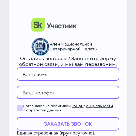
НьюВетТех
Чат Метапетс
Член Национальной
Ветеринарной Палаты
Остались вопросы? Заполните форму
обратной связи, и мы вам перезвоним:
Соглашаюсь с политикой
конфиденциальности
и обработки данных
ЗАКАЗАТЬ ЗВОНОК
Единая справочная (круглосуточно):