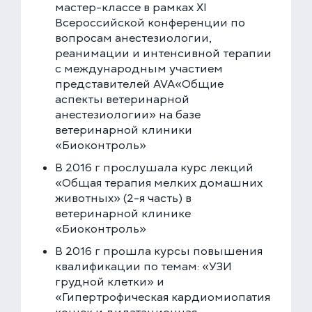
мастер-классе в рамках XI
Всероссийской конференции по
вопросам анестезиологии,
реанимации и интенсивной терапии
с международным участием
представителей AVA«Общие
аспекты ветеринарной
анестезиологии» на базе
ветеринарной клиники
«Биоконтроль»
В 2016 г прослушала курс лекций
«Общая терапия мелких домашних
животных» (2-я часть) в
ветеринарной клинике
«Биоконтроль»
В 2016 г прошла курсы повышения
квалификации по темам: «УЗИ
грудной клетки» и
«Гипертрофическая кардиомиопатия