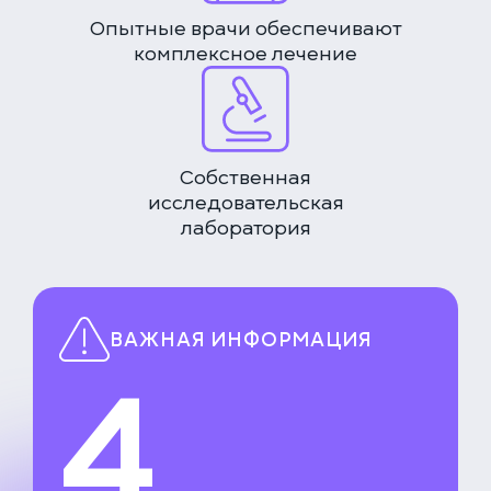
Опытные врачи обеспечивают
комплексное лечение
Собственная
исследовательская
лаборатория
ВАЖНАЯ ИНФОРМАЦИЯ
4