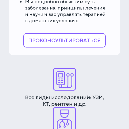
Мы подробно объясним суть
заболевания, принципы лечения
и научим вас управлять терапией
в домашних условиях.
ПРОКОНСУЛЬТИРОВАТЬСЯ
Все виды исследований: УЗИ,
КТ, рентген и др.