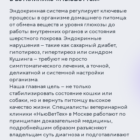
Эндокринная система регулирует ключевые
процессы в организме домашнего питомца:
от обмена веществ и уровня глюкозы до
работы внутренних органов и состояния
шерстного покрова. Эндокринные
нарушения — такие как сахарный диабет,
гипотиреоз, гипертиреоз или синдром
Кушинга — требуют не просто
симптоматического лечения, а точной,
деликатной и системной настройки
организма.
Наша главная цель — не только
стабилизировать состояние кошки или
собаки, но и вернуть питомцу высокое
качество жизни. Специалисты ветеринарной
клиники «НьюВетТех» в Москве работают по
принципам доказательной медицины,
подробнейшим образом разъясняют
владельцам суть диагноза и подготавливают