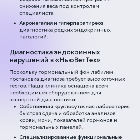
снижения веса под контролем
специалиста.
Акромегалия и гиперпаратиреоз:
диагностика редких эндокринных
патологий.
Диагностика эндокринных
нарушений в «НьюВетТех»
Поскольку гормональный фон лабилен,
постановка диагноза требует высокоточных
тестов. Наша клиника оснащена всем
необходимым оборудованием для
экспертной диагностики:
Собственная круглосуточная лаборатория
:
быстрая сдача и обработка анализов
крови, мочи, показателей гормонов и
гормональных панелей.
Специализированные функциональные