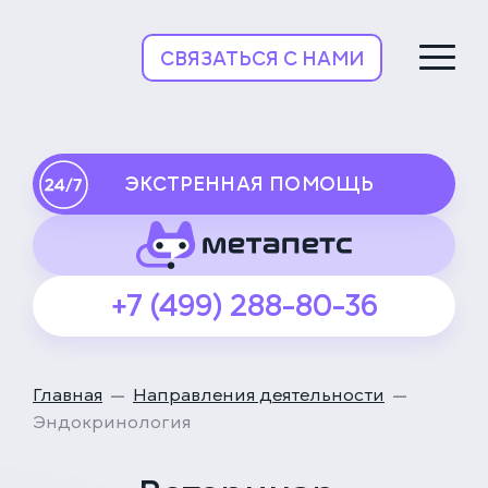
НьюВетТех
СВЯЗАТЬСЯ С НАМИ
ЭКСТРЕННАЯ ПОМОЩЬ
+7 (499) 288-80-36
Главная
Направления деятельности
Эндокринология