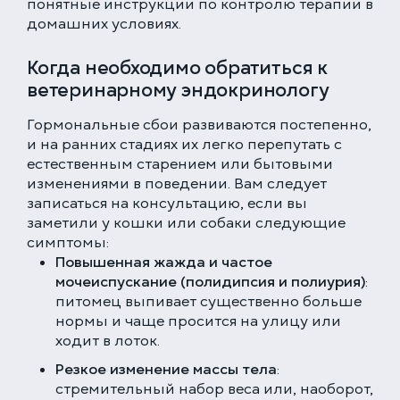
понятные инструкции по контролю терапии в
домашних условиях.
Когда необходимо обратиться к
ветеринарному эндокринологу
Гормональные сбои развиваются постепенно,
и на ранних стадиях их легко перепутать с
естественным старением или бытовыми
изменениями в поведении. Вам следует
записаться на консультацию, если вы
заметили у кошки или собаки следующие
симптомы:
Повышенная жажда и частое
мочеиспускание (полидипсия и полиурия)
:
питомец выпивает существенно больше
нормы и чаще просится на улицу или
ходит в лоток.
Резкое изменение массы тела
:
стремительный набор веса или, наоборот,