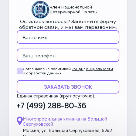
Член Национальной
Ветеринарной Палаты
Остались вопросы? Заполните форму
обратной связи, и мы вам перезвоним:
Соглашаюсь с политикой
конфиденциальности
и обработки данных
ЗАКАЗАТЬ ЗВОНОК
Единая справочная (круглосуточно):
+7 (499) 288-80-36
Многопрофильная клиника на Большой
Серпуховской
Москва, ул. Большая Серпуховская, 62к2