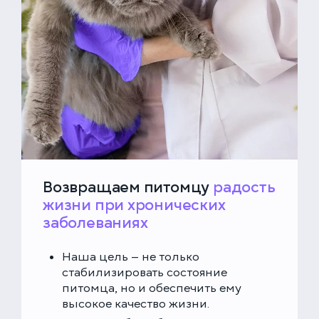
Возвращаем питомцу
радость
жизни при хронических
заболеваниях
Наша цель — не только
стабилизировать состояние
питомца, но и обеспечить ему
высокое качество жизни.