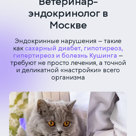
Ветеринар-
эндокринолог в
Москве
Эндокринные нарушения — такие
как
сахарный диабет, гипотиреоз,
гипертиреоз и болезнь Кушинга
—
требуют не просто лечения, а точной
и деликатной «настройки» всего
организма