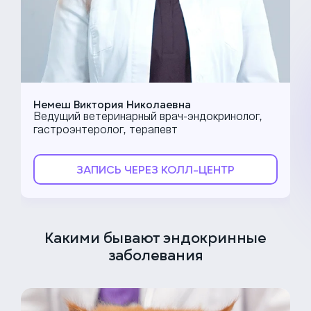
Немеш Виктория Николаевна
Ведущий ветеринарный врач-эндокринолог,
гастроэнтеролог, терапевт
ЗАПИСЬ ЧЕРЕЗ КОЛЛ-ЦЕНТР
Какими бывают эндокринные
заболевания