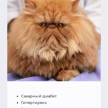
Сахарный диабет
Гипертиреоз