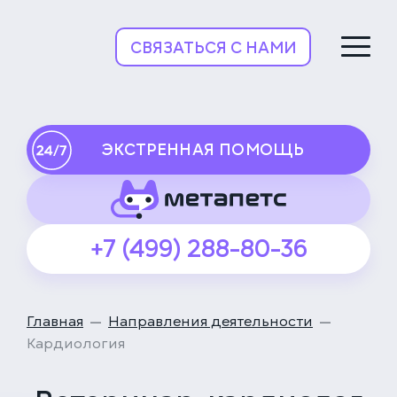
НьюВетТех
СВЯЗАТЬСЯ С НАМИ
ЭКСТРЕННАЯ ПОМОЩЬ
+7 (499) 288-80-36
Главная
Направления деятельности
Кардиология