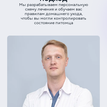
Мы разрабатываем персональную
схему лечения и обучаем вас
правилам домашнего ухода,
чтобы вы могли контролировать
состояние питомца