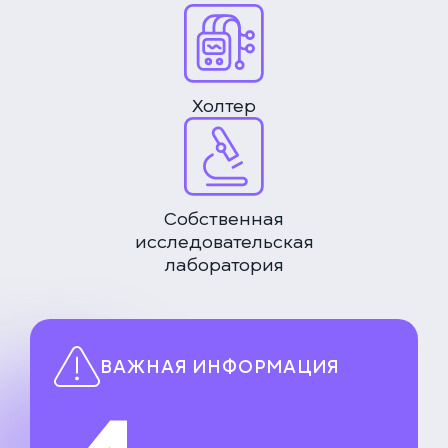
Холтер
Собственная
исследовательская
лаборатория
ВАЖНАЯ ИНФОРМАЦИЯ