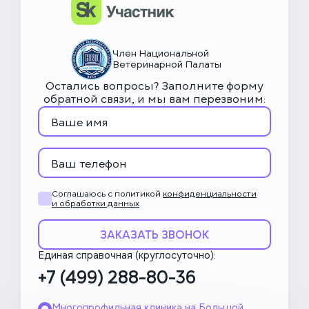
Член Национальной
Ветеринарной Палаты
Остались вопросы? Заполните форму
обратной связи, и мы вам перезвоним:
Соглашаюсь с политикой
конфиденциальности
и обработки данных
ЗАКАЗАТЬ ЗВОНОК
Единая справочная (круглосуточно):
+7 (499) 288-80-36
Многопрофильная клиника на Большой