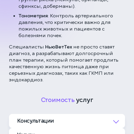
сфинксы, доберманы).
Тонометрия
: Контроль артериального
давления, что критически важно для
пожилых животных и пациентов с
болезнями почек.
Специалисты
НьюВетТех
не просто ставят
диагноз, а разрабатывают долгосрочный
план терапии, который помогает продлить
качественную жизнь питомца даже при
серьезных диагнозах, таких как ГКМП или
эндокардиоз.
Стоимость
услуг
Консультации