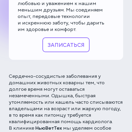
любовью и уважением к нашим
меньшим друзьям. Мы соединяем
опыт, передовые технологии
и искреннюю заботу, чтобы дарить
им здоровье и комфорт.
ЗАПИСАТЬСЯ
Сердечно-сосудистые заболевания у
домашних животных коварны тем, что
долгое время могут оставаться
незамеченными. Одышка, быстрая
утомляемость или кашель часто списываются
владельцами на возраст или жаркую погоду,
в то время как питомцу требуется
квалифицированная помощь кардиолога.
В клинике
НьюВетТех
мы уделяем особое