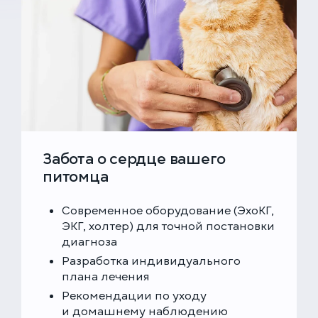
Забота о сердце вашего
питомца
Современное оборудование (ЭхоКГ,
ЭКГ, холтер) для точной постановки
диагноза
Разработка индивидуального
плана лечения
Рекомендации по уходу
и домашнему наблюдению