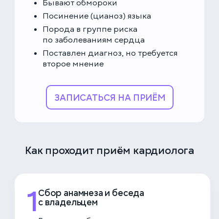
Бывают обмороки
Посинение (цианоз) языка
Порода в группе риска
по заболеваниям сердца
Поставлен диагноз, но требуется
второе мнение
ЗАПИСАТЬСЯ НА ПРИЁМ
Как проходит приём кардиолога
1
Сбор анамнеза и беседа
с владельцем