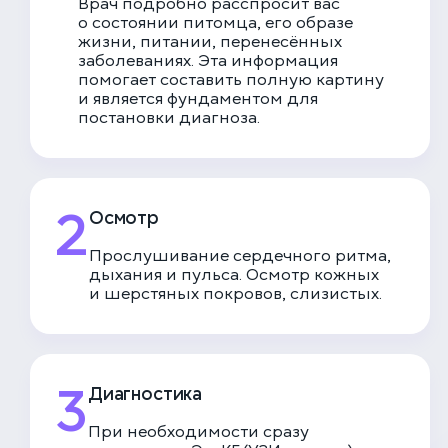
Врач подробно расспросит вас
о состоянии питомца, его образе
жизни, питании, перенесённых
заболеваниях. Эта информация
помогает составить полную картину
и является фундаментом для
постановки диагноза.
2
Осмотр
Прослушивание сердечного ритма,
дыхания и пульса. Осмотр кожных
и шерстяных покровов, слизистых.
3
Диагностика
При необходимости сразу