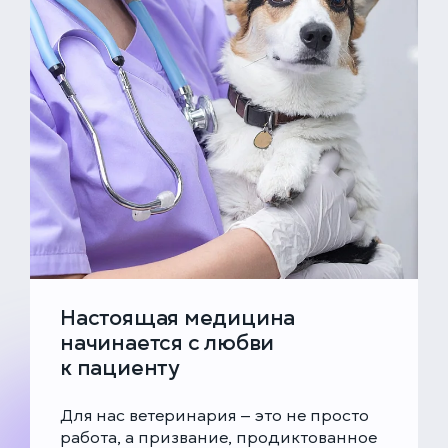
Настоящая медицина
начинается с любви
к пациенту
Для нас ветеринария — это не просто
работа, а призвание, продиктованное