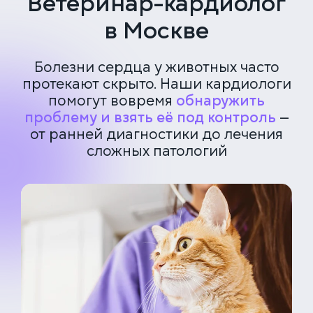
Ветеринар-кардиолог
в Москве
Болезни сердца у животных часто
протекают скрыто. Наши кардиологи
помогут вовремя
обнаружить
проблему и взять её под контроль
—
от ранней диагностики до лечения
сложных патологий