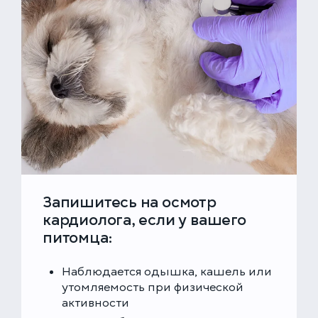
Запишитесь на осмотр
кардиолога, если у вашего
питомца:
Наблюдается одышка, кашель или
утомляемость при физической
активности