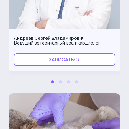
Андреев Сергей Владимирович
Ведущий ветеринарный врач-кардиолог
ЗАПИСАТЬСЯ