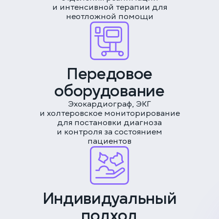
и интенсивной терапии для
неотложной помощи
Передовое
оборудование
Эхокардиограф, ЭКГ
и холтеровское мониторирование
для постановки диагноза
и контроля за состоянием
пациентов
Индивидуальный
подход