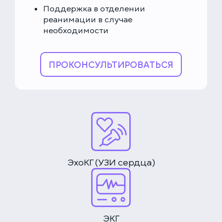
Поддержка в отделении
реанимации в случае
необходимости
ПРОКОНСУЛЬТИРОВАТЬСЯ
ЭхоКГ (УЗИ сердца)
ЭКГ