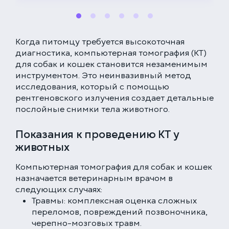
Когда питомцу требуется высокоточная
диагностика, компьютерная томография (КТ)
для собак и кошек становится незаменимым
инструментом. Это неинвазивный метод
исследования, который с помощью
рентгеновского излучения создает детальные
послойные снимки тела животного.
Показания к проведению КТ у
животных
Компьютерная томография для собак и кошек
назначается ветеринарным врачом в
следующих случаях:
Травмы: комплексная оценка сложных
переломов, повреждений позвоночника,
черепно-мозговых травм.