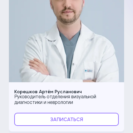
Корешков Артём Русланович
Руководитель отделения визуальной
диагностики и неврологии
ЗАПИСАТЬСЯ