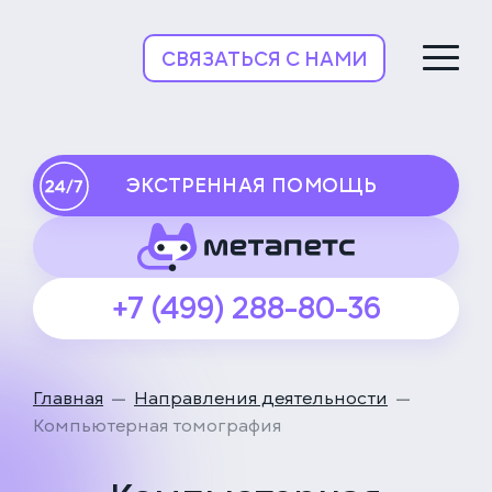
НьюВетТех
СВЯЗАТЬСЯ С НАМИ
ЭКСТРЕННАЯ ПОМОЩЬ
+7 (499) 288-80-36
Главная
Направления деятельности
Компьютерная томография