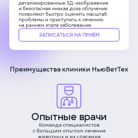
детализированные 3Д-изображения
и безопасная низкая доза облучения
позволяют быстро оценить масштаб
проблемы и приступить к лечению
на раннем этапе заболевания.
ЗАПИСАТЬСЯ НА ПРИЁМ
Преимущества клиники НьюВетТех
Опытные врачи
Команда специалистов
с большим опытом лечения
животных и их спасения