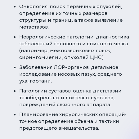
Онкология: поиск первичных опухолей,
определение их точных размеров,
структуры и границ, а также выявление
метастазов.
Неврологические патологии: диагностика
заболеваний головного и спинного мозга
(например, межпозвонковых грыж,
сирингомиелии, опухолей ЦНС).
Заболевания ЛОР-органов: детальное
исследование носовых пазух, среднего
уха, гортани.
Патологии суставов: оценка дисплазии
тазобедренных и локтевых суставов,
повреждений связочного аппарата.
Планирование хирургических операций:
точное определение объема и тактики
предстоящего вмешательства.