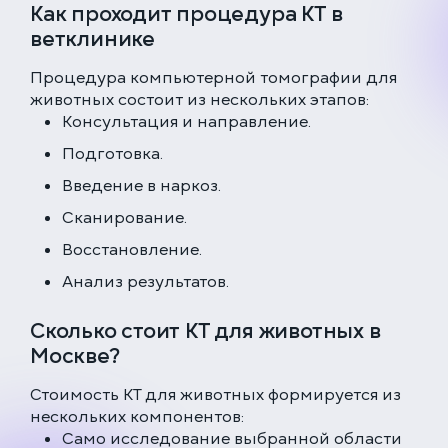
Как проходит процедура КТ в
ветклинике
Процедура компьютерной томографии для
животных состоит из нескольких этапов:
Консультация и направление.
Подготовка.
Введение в наркоз.
Сканирование.
Восстановление.
Анализ результатов.
Сколько стоит КТ для животных в
Москве?
Стоимость КТ для животных формируется из
нескольких компонентов:
Само исследование выбранной области