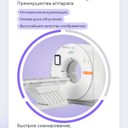
Преимущества аппарата
Мгновенная визуализация
Низкая доза облучения
Высочайшее качество изображения
Быстрое сканирование,