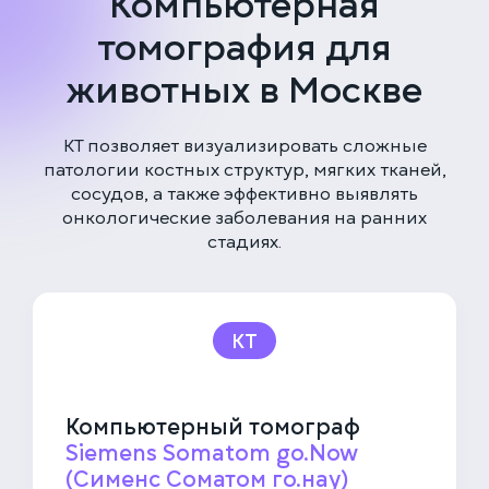
Компьютерная
томография для
животных в Москве
КТ позволяет визуализировать сложные
патологии костных структур, мягких тканей,
сосудов, а также эффективно выявлять
онкологические заболевания на ранних
стадиях.
КТ
Компьютерный томограф
Siemens Somatom go.Now
(Сименс Соматом го.нау)