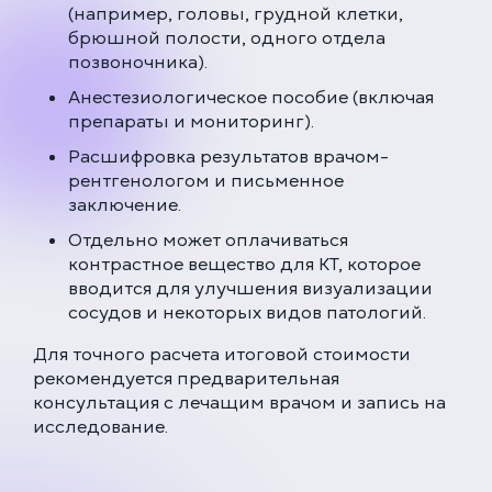
(например, головы, грудной клетки,
брюшной полости, одного отдела
позвоночника).
Анестезиологическое пособие (включая
препараты и мониторинг).
Расшифровка результатов врачом-
рентгенологом и письменное
заключение.
Отдельно может оплачиваться
контрастное вещество для КТ, которое
вводится для улучшения визуализации
сосудов и некоторых видов патологий.
Для точного расчета итоговой стоимости
рекомендуется предварительная
консультация с лечащим врачом и запись на
исследование.