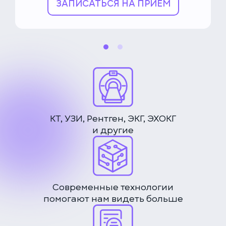
ЗАПИСАТЬСЯ НА ПРИЁМ
КТ, УЗИ, Рентген, ЭКГ, ЭХОКГ
и другие
Современные технологии
помогают нам видеть больше