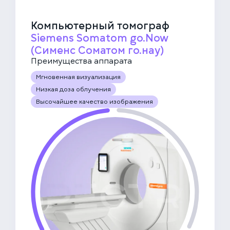
Компьютерный томограф
Siemens Somatom go.Now
(Сименс Соматом го.нау)
Преимущества аппарата
Мгновенная визуализация
Низкая доза облучения
Высочайшее качество изображения