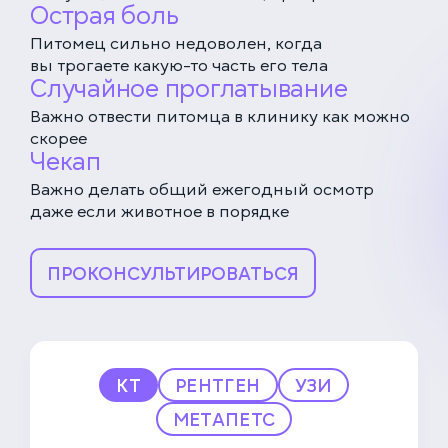
Острая боль
Питомец сильно недоволен, когда
вы трогаете какую-то часть его тела
Случайное проглатывание
Важно отвести питомца в клинику как можно
скорее
Чекап
Важно делать общий ежегодный осмотр
даже если животное в порядке
ПРОКОНСУЛЬТИРОВАТЬСЯ
КТ
РЕНТГЕН
УЗИ
МЕТАПЕТС