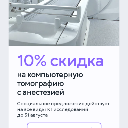
10% скидка
на компьютерную
томографию
с анестезией
Специальное предложение действует
на все виды КТ исследований
до 31 августа