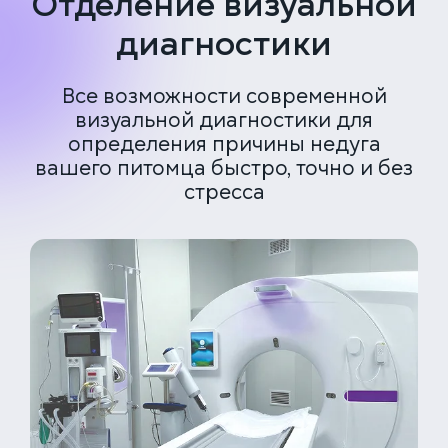
Отделение визуальной
диагностики
Все возможности современной
визуальной диагностики для
определения причины недуга
вашего питомца быстро, точно и без
стресса