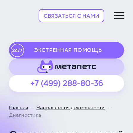
НьюВетТех
СВЯЗАТЬСЯ С НАМИ
ЭКСТРЕННАЯ ПОМОЩЬ
+7 (499) 288-80-36
Главная
Направления деятельности
Диагностика