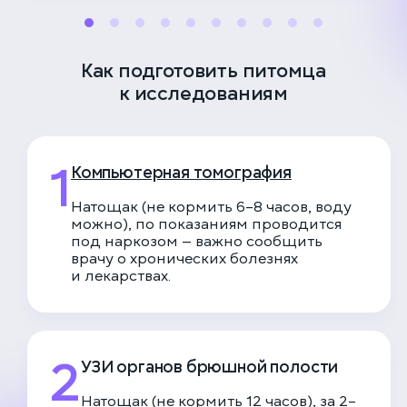
Как подготовить питомца
к исследованиям
1
Компьютерная томография
Натощак (не кормить 6–8 часов, воду
можно), по показаниям проводится
под наркозом — важно сообщить
врачу о хронических болезнях
и лекарствах.
2
УЗИ органов брюшной полости
Натощак (не кормить 12 часов), за 2–