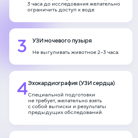
3 часа до исследования желательно
ограничить доступ к воде.
3
УЗИ мочевого пузыря
Не выгуливать животное 2–3 часа.
4
Эхокардиография (УЗИ сердца)
Специальной подготовки
не требует, желательно взять
с собой выписки и результаты
предыдущих обследований.