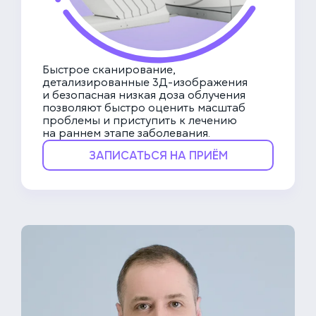
Быстрое сканирование,
детализированные 3Д-изображения
и безопасная низкая доза облучения
позволяют быстро оценить масштаб
проблемы и приступить к лечению
на раннем этапе заболевания.
ЗАПИСАТЬСЯ НА ПРИЁМ