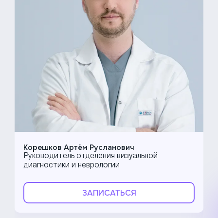
Корешков Артём Русланович
Руководитель отделения визуальной
диагностики и неврологии
ЗАПИСАТЬСЯ