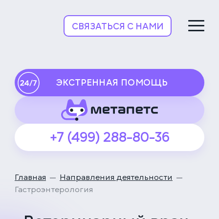
НьюВетТех
СВЯЗАТЬСЯ С НАМИ
ЭКСТРЕННАЯ ПОМОЩЬ
+7 (499) 288-80-36
Главная
Направления деятельности
Гастроэнтерология