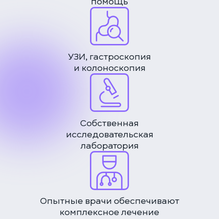
помощь
УЗИ, гастроскопия
и колоноскопия
Собственная
исследовательская
лаборатория
Опытные врачи обеспечивают
комплексное лечение