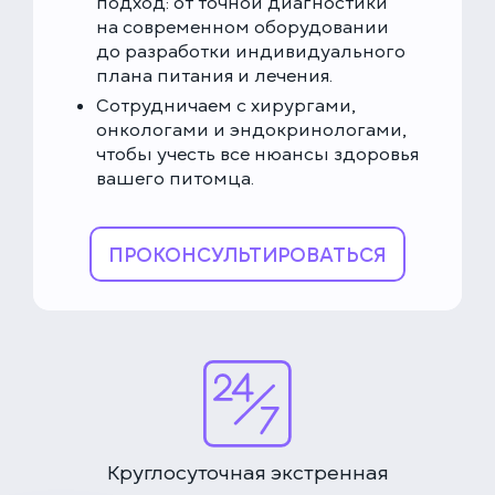
подход: от точной диагностики
на современном оборудовании
до разработки индивидуального
плана питания и лечения.
Сотрудничаем с хирургами,
онкологами и эндокринологами,
чтобы учесть все нюансы здоровья
вашего питомца.
ПРОКОНСУЛЬТИРОВАТЬСЯ
Круглосуточная экстренная