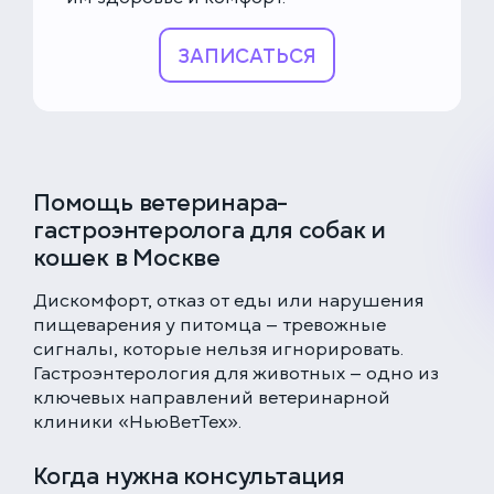
ЗАПИСАТЬСЯ
Помощь ветеринара-
гастроэнтеролога для собак и
кошек в Москве
Дискомфорт, отказ от еды или нарушения
пищеварения у питомца — тревожные
сигналы, которые нельзя игнорировать.
Гастроэнтерология для животных — одно из
ключевых направлений ветеринарной
клиники «НьюВетТех».
Когда нужна консультация