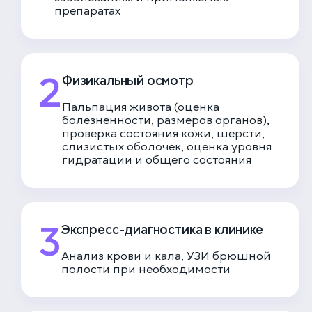
препаратах
2
Физикальный осмотр
Пальпация живота (оценка
болезненности, размеров органов),
проверка состояния кожи, шерсти,
слизистых оболочек, оценка уровня
гидратации и общего состояния
3
Экспресс-диагностика в клинике
Анализ крови и кала, УЗИ брюшной
полости при необходимости