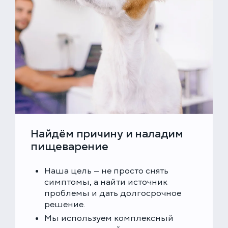
Найдём причину и наладим
пищеварение
Наша цель — не просто снять
симптомы, а найти источник
проблемы и дать долгосрочное
решение.
Мы используем комплексный