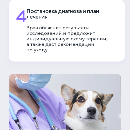
4
Постановка диагноза и план
лечения
Врач объяснит результаты
исследований и предложит
индивидуальную схему терапии,
а также даст рекомендации
по уходу