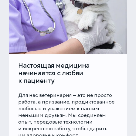
Настоящая медицина
начинается с любви
к пациенту
Для нас ветеринария — это не просто
работа, а призвание, продиктованное
любовью и уважением к нашим
меньшим друзьям. Мы соединяем
опыт, передовые технологии
и искреннюю заботу, чтобы дарить
им здоровье и комфорт.